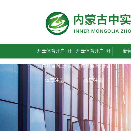
开云体育开户_开云体育官网_开云体育注册
开云体育开户_开
开云体育开户_开
新
云体育官网_开云
云体育官网_开云
体育注册
体育注册