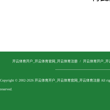
开云体育开户_开云体育官网_开云体育注册
/
开云体育开户_开
Copyright © 2002-2026 开云体育开户_开云体育官网_开云体育注册 All righ
reserved.