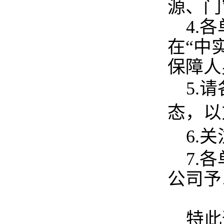
源、门
4.
在“中
保障人
5.
态，以
6.
7.
公司予
特此