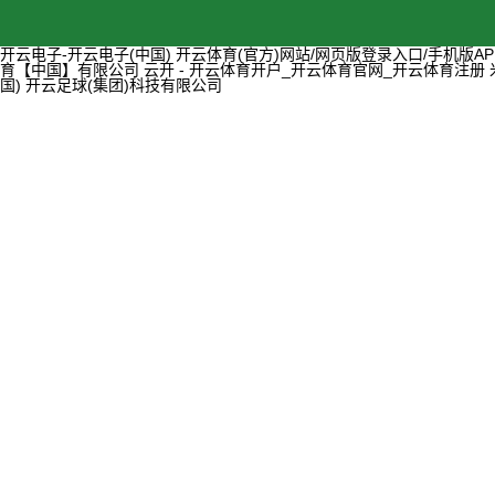
开云电子-开云电子(中国)
开云体育(官方)网站/网页版登录入口/手机版AP
育【中国】有限公司
云开 - 开云体育开户_开云体育官网_开云体育注册
国)
开云足球(集团)科技有限公司