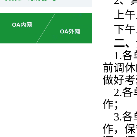
2、
上午工
下午工
二、
1.
前调休
做好考
2.
作；
3.
作，保