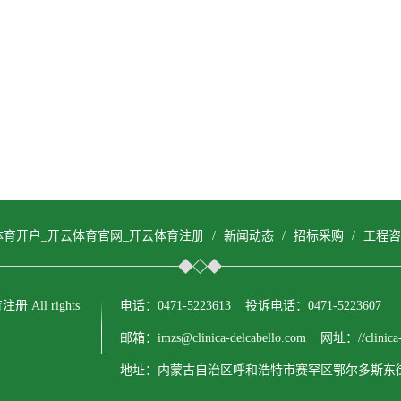
体育开户_开云体育官网_开云体育注册
/
新闻动态
/
招标采购
/
工程咨
 All rights
电话：0471-5223613 投诉电话：0471-5223607
邮箱：imzs@clinica-delcabello.com 网址：//clinica-d
地址：内蒙古自治区呼和浩特市赛罕区鄂尔多斯东街