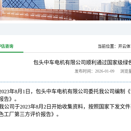
评估咨询
当前位置：
开云体
包头中车电机有限公司顺利通过国家级绿
发布时间：2026-01-09 浏览
2023年8月1日，包头中车电机有限公司委托我公司编
报告》。
我公司于2023年8月2日开始收集资料，按照国家下发
色工厂第三方评价报告》。