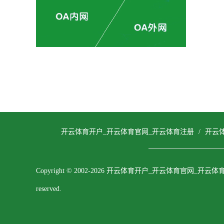
开云体育开户_开云体育官网_开云体育注册
/
开云
Copyright © 2002-2026 开云体育开户_开云体育官网_开云体育注册
reserved.