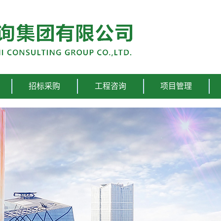
招标采购
工程咨询
项目管理