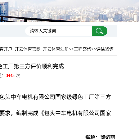
育开户_开云体育官网_开云体育注册
>>工程咨询>>评估咨询
色工厂第三方评价顺利完成
量：
3443
次
制《包头中车电机有限公司国家级绿色工厂第三方
文件要求，编制完成《包头中车电机有限公司国家
撰稿：郭娟丽