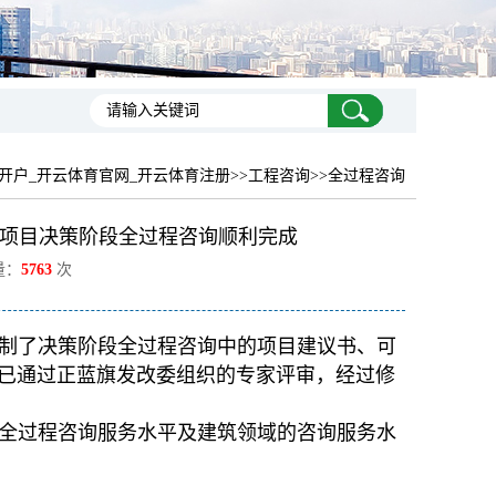
开户_开云体育官网_开云体育注册
>>工程咨询>>全过程咨询
项目决策阶段全过程咨询顺利完成
量：
5763
次
制了决策阶段全过程咨询中的项目建议书、可
已通过正蓝旗发改委组织的专家评审，经过修
全过程咨询服务水平及建筑领域的咨询服务水