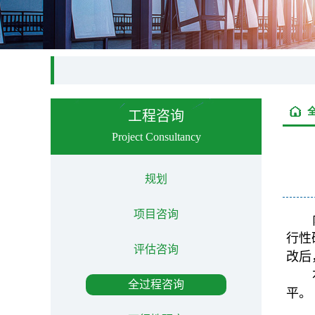
工程咨询
Project Consultancy
规划
项目咨询
行性
评估咨询
改后
全过程咨询
平。