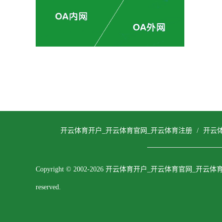
开云体育开户_开云体育官网_开云体育注册
/
开云
Copyright © 2002-2026 开云体育开户_开云体育官网_开云体育注册
reserved.