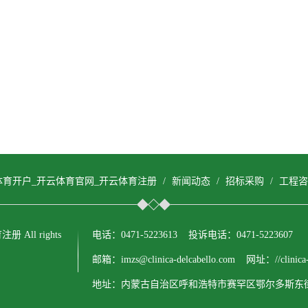
体育开户_开云体育官网_开云体育注册
/
新闻动态
/
招标采购
/
工程咨
 All rights
电话：0471-5223613 投诉电话：0471-5223607
邮箱：imzs@clinica-delcabello.com 网址：//clinica-d
地址：内蒙古自治区呼和浩特市赛罕区鄂尔多斯东街