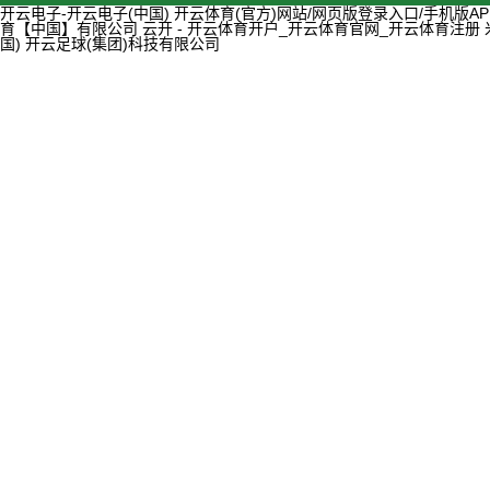
开云电子-开云电子(中国)
开云体育(官方)网站/网页版登录入口/手机版AP
育【中国】有限公司
云开 - 开云体育开户_开云体育官网_开云体育注册
国)
开云足球(集团)科技有限公司